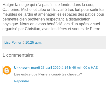
Malgré la neige qui n'a pas fini de fondre dans la cour,
Catherine, Michel et Liloo ont travaillé très fort pour sortir les
meubles de jardin et aménager les espaces des patios pour
permettre d'en profiter en respectant la distanciation
physique. Nous en avons bénéficié lors d'un apéro virtuel
organisé par Christian, avec les frères et soeurs de Pierre
Lise Poirier
à
10:25 a.m.
1 commentaire:
Unknown
mardi 28 avril 2020 à 14 h 46 min 00 s HAE
Lise est-ce que Pierre a coupé tes cheveux?
Répondre