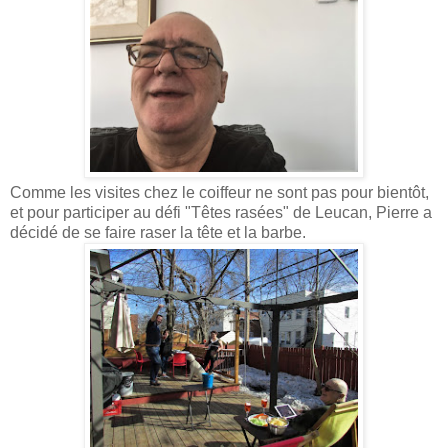
Comme les visites chez le coiffeur ne sont pas pour bientôt,
et pour participer au défi "Têtes rasées" de Leucan, Pierre a
décidé de se faire raser la tête et la barbe.