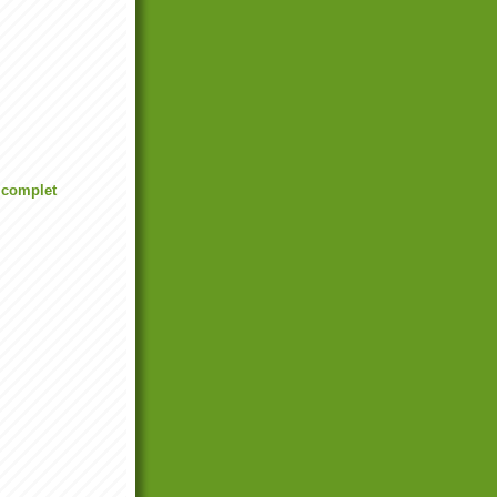
l complet