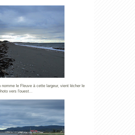
nomme le Fleuve à cette largeur, vient lécher le
hoto vers l'ouest...