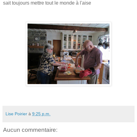
sait toujours mettre tout le monde à l'aise
Lise Poirier
à
9:25 p.m.
Aucun commentaire: