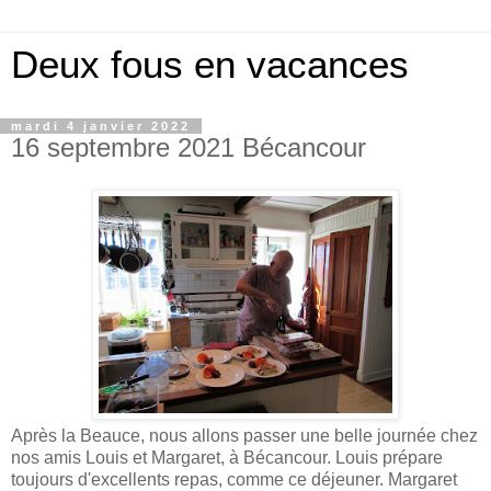
Deux fous en vacances
mardi 4 janvier 2022
16 septembre 2021 Bécancour
Après la Beauce, nous allons passer une belle journée chez
nos amis Louis et Margaret, à Bécancour. Louis prépare
toujours d'excellents repas, comme ce déjeuner. Margaret