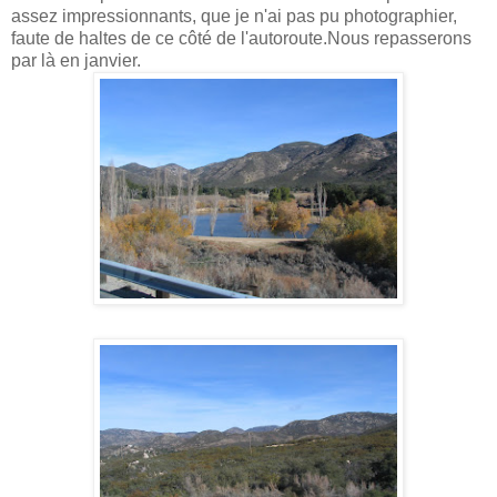
assez impressionnants, que je n'ai pas pu photographier,
faute de haltes de ce côté de l'autoroute.Nous repasserons
par là en janvier.