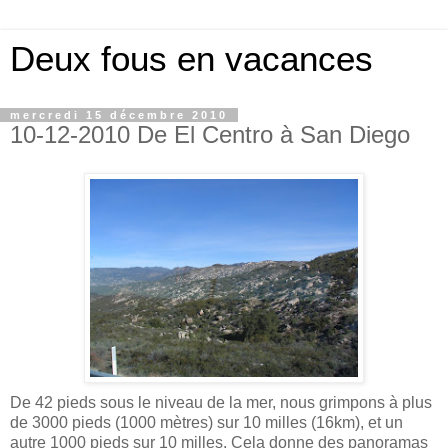
Deux fous en vacances
mercredi 15 décembre 2010
10-12-2010 De El Centro à San Diego
De 42 pieds sous le niveau de la mer, nous grimpons à plus
de 3000 pieds (1000 mètres) sur 10 milles (16km), et un
autre 1000 pieds sur 10 milles. Cela donne des panoramas