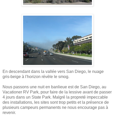
En descendant dans la vallée vers San Diego, le nuage
gris-beige à l'horizon révèle le smog.
Nous passons une nuit en banlieue est de San Diego, au
Vacationer RV Park, pour faire de la lessive avant de passer
4 jours dans un State Park. Malgré la propreté impeccable
des installations, les sites sont trop petits et la présence de
plusieurs campeurs permanents ne nous encourage pas à
revenir.