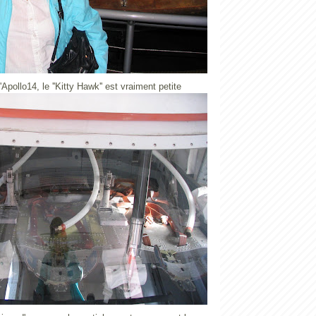
Apollo14, le ''Kitty Hawk'' est vraiment petite