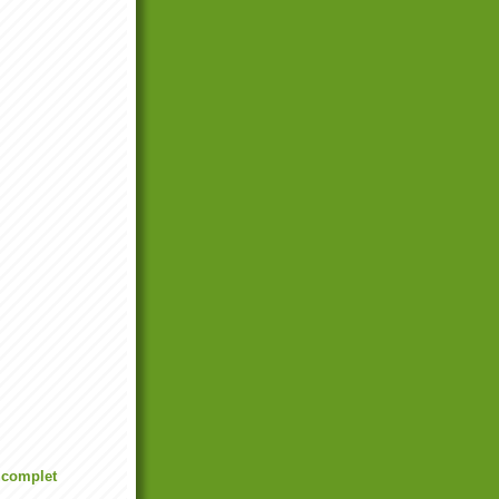
l complet