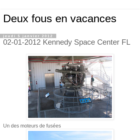
Deux fous en vacances
jeudi 5 janvier 2012
02-01-2012 Kennedy Space Center FL
Un des moteurs de fusées