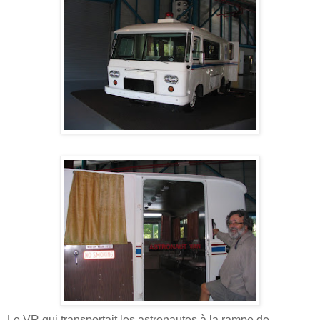
Le VR qui transportait les astronautes à la rampe de