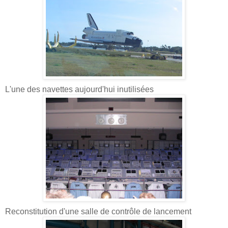
L'une des navettes aujourd'hui inutilisées
Reconstitution d'une salle de contrôle de lancement