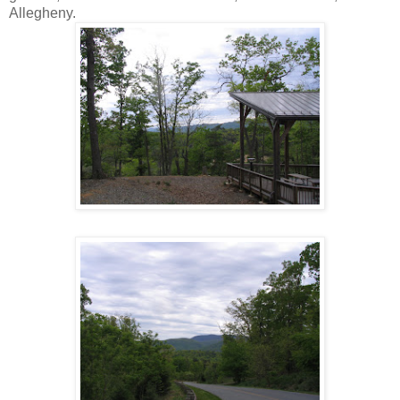
Allegheny.