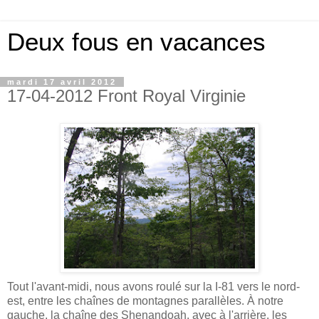
Deux fous en vacances
mardi 17 avril 2012
17-04-2012 Front Royal Virginie
Tout l'avant-midi, nous avons roulé sur la I-81 vers le nord-
est, entre les chaînes de montagnes parallèles. À notre
gauche, la chaîne des Shenandoah, avec à l'arrière, les