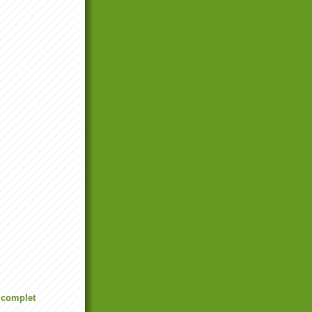
l complet