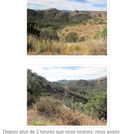
Depuis plus de 2 heures que nous roulons, nous avons