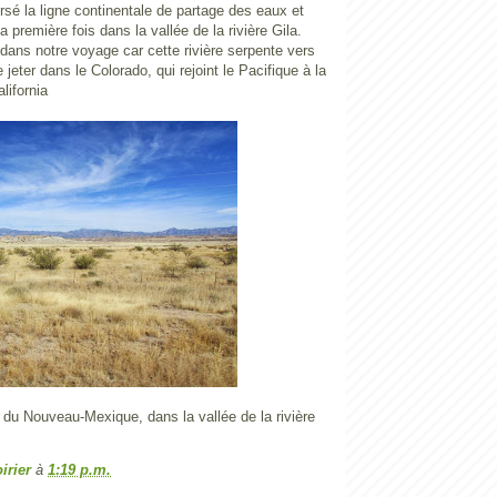
sé la ligne continentale de partage des eaux et
 première fois dans la vallée de la rivière Gila.
dans notre voyage car cette rivière serpente vers
 jeter dans le Colorado, qui rejoint le Pacifique à la
lifornia
st du Nouveau-Mexique, dans la vallée de la rivière
irier
à
1:19 p.m.