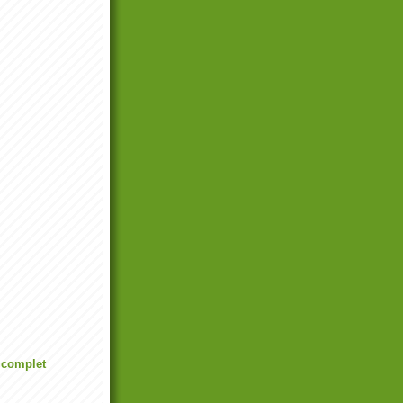
l complet