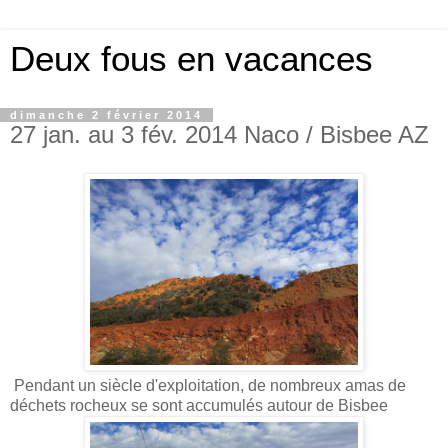
Deux fous en vacances
dimanche 2 février 2014
27 jan. au 3 fév. 2014 Naco / Bisbee AZ
Pendant un siècle d'exploitation, de nombreux amas de
déchets rocheux se sont accumulés autour de Bisbee