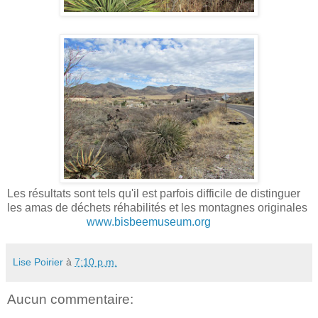
Les résultats sont tels qu'il est parfois difficile de distinguer
les amas de déchets réhabilités et les montagnes originales
www.bisbeemuseum.org
Lise Poirier
à
7:10 p.m.
Aucun commentaire: