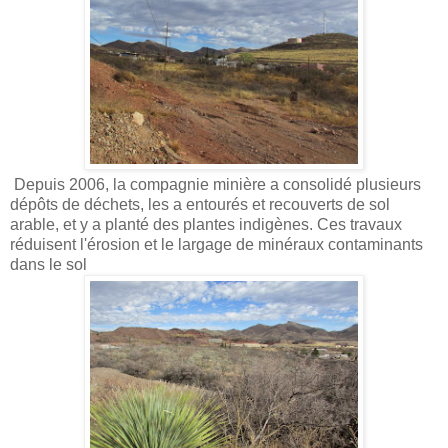
Depuis 2006, la compagnie minière a consolidé plusieurs
dépôts de déchets, les a entourés et recouverts de sol
arable, et y a planté des plantes indigènes. Ces travaux
réduisent l'érosion et le largage de minéraux contaminants
dans le sol