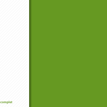
l complet