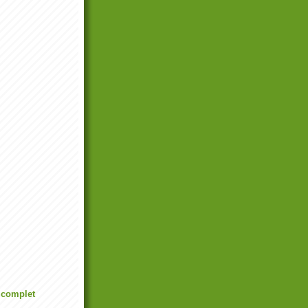
l complet