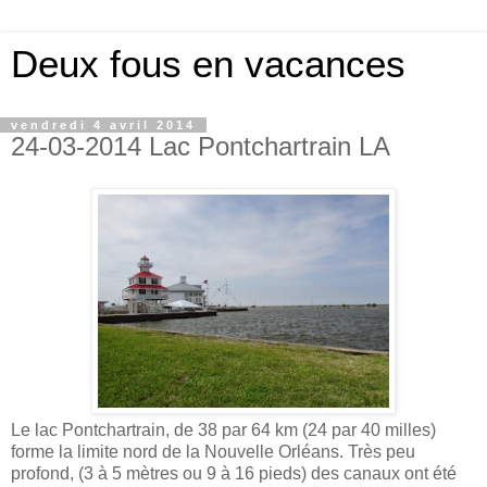
Deux fous en vacances
vendredi 4 avril 2014
24-03-2014 Lac Pontchartrain LA
Le lac Pontchartrain, de 38 par 64 km (24 par 40 milles)
forme la limite nord de la Nouvelle Orléans. Très peu
profond, (3 à 5 mètres ou 9 à 16 pieds) des canaux ont été