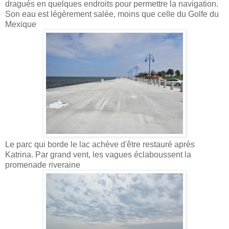
dragués en quelques endroits pour permettre la navigation.
Son eau est légèrement salée, moins que celle du Golfe du
Mexique
Le parc qui borde le lac achève d'être restauré après
Katrina. Par grand vent, les vagues éclaboussent la
promenade riveraine