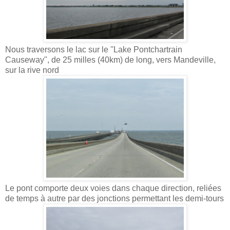
Nous traversons le lac sur le ''Lake Pontchartrain
Causeway'', de 25 milles (40km) de long, vers Mandeville,
sur la rive nord
Le pont comporte deux voies dans chaque direction, reliées
de temps à autre par des jonctions permettant les demi-tours