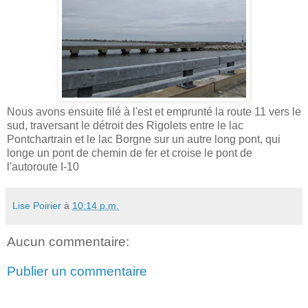
Nous avons ensuite filé à l'est et emprunté la route 11 vers le
sud, traversant le détroit des Rigolets entre le lac
Pontchartrain et le lac Borgne sur un autre long pont, qui
longe un pont de chemin de fer et croise le pont de
l'autoroute I-10
Lise Poirier
à
10:14 p.m.
Aucun commentaire:
Publier un commentaire