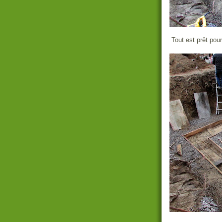
Tout est prêt pour 