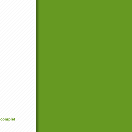
l complet