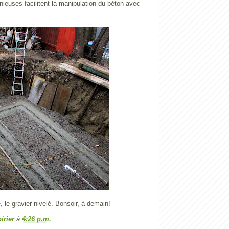
ieuses facilitent la manipulation du béton avec
, le gravier nivelé. Bonsoir, à demain!
irier
à
4:26 p.m.