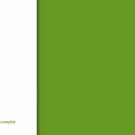
l complet