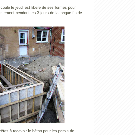
 coulé le jeudi est libéré de ses formes pour
ssement pendant les 3 jours de la longue fin de
êtes à recevoir le béton pour les parois de